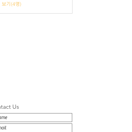
 보기(4명)
tact Us