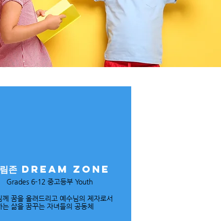
림존 dream zone
Grades 6-12 중고등부 Youth
님께 꿈을 올려드리고 예수님의 제자로서
는 삶을 꿈꾸는 자녀들의 공동체