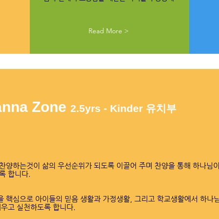
Read More >
nna Zone
2.5yrs - Kinder 유치부
찬양하는것이 삶의 우선순위가 되도록 이끌어 주며 찬양을 통해 하나님
록 합니다.
 핵심으로 아이들의 믿음 생활과 가정생활, 그리고 학교생활에서 하나
배우고 실천하도록 합니다.