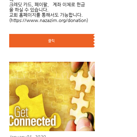
크레딧 카드, 페이팔, 계좌 이체로 헌금
을 하실 수 있습니다.
교회 홈페이지를 통해서도 가능합니다.
(https://www.nazazim.org/donation)
클릭
January 01, 2020