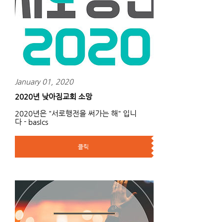
January 01, 2020
2020년 낮아짐교회 소망
2020년은 "서로행전을 써가는 해" 입니
다 - basIcs
클릭