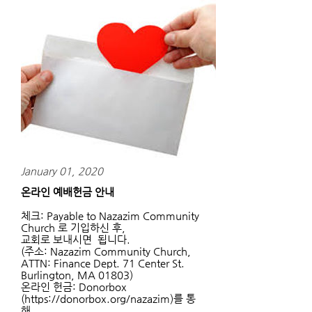
January 01, 2020
온라인 예배헌금 안내
체크: Payable to Nazazim Community
Church 로 기입하신 후,
교회로 보내시면 됩니다.
(주소: Nazazim Community Church,
ATTN: Finance Dept. 71 Center St.
Burlington, MA 01803)
온라인 헌금: Donorbox
(https://donorbox.org/nazazim)를 통
해