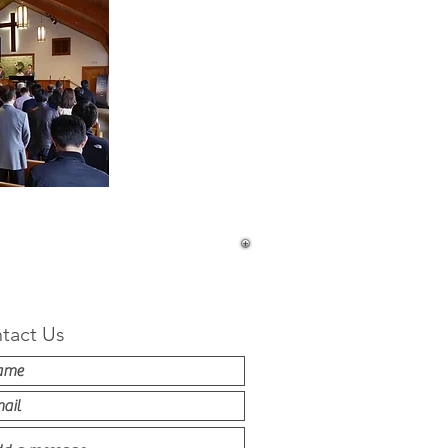
tact Us