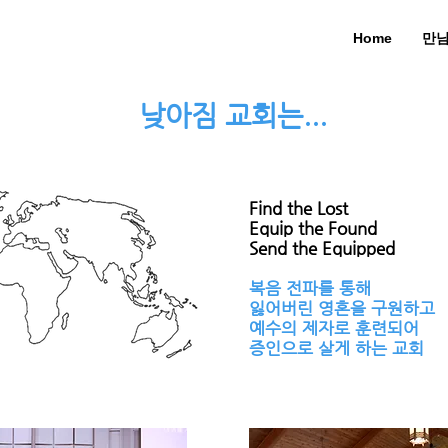
Home
만
낮아짐 교회는...
Find the Lost
Equip the Found
Send the Equipped
복음 전파를 통해
잃어버린 영혼을 구원하고
예수의 제자로 훈련되어
증인으로 살게 하는 교회