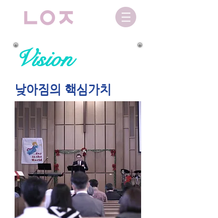
Vision
낮아짐의 핵심가치